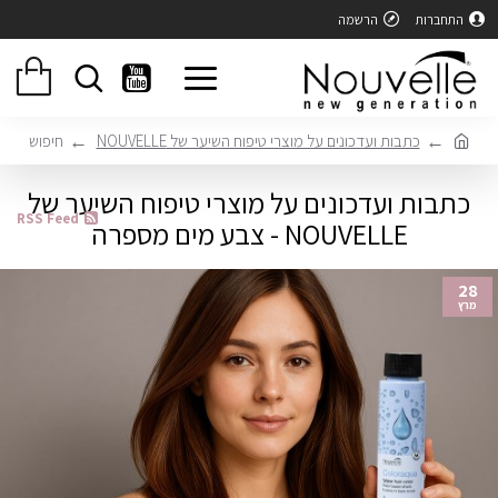
התחברות
הרשמה
כתבות ועדכונים על מוצרי טיפוח השיער של NOUVELLE
חיפוש
כתבות ועדכונים על מוצרי טיפוח השיער של
RSS Feed
NOUVELLE - צבע מים מספרה
28
מרץ