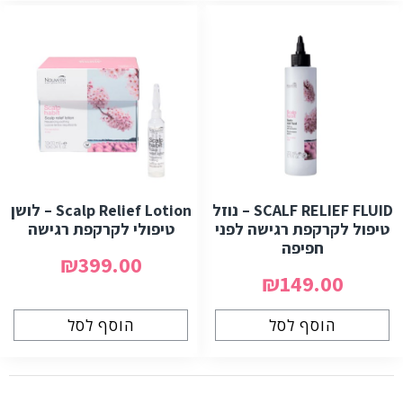
SCALF RELIEF FLUID – נוזל
Scalp Relief Lotion – לושן
טיפול לקרקפת רגישה לפני
טיפולי לקרקפת רגישה
חפיפה
₪399.00
₪149.00
הוסף לסל
הוסף לסל