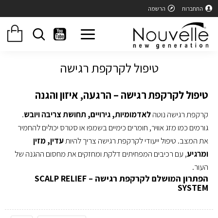
התחברות
הרשמה
טיפול לקרקפת רגישה
טיפול לקרקפת רגישה – הרגעה, איזון והגנה
קרקפת רגישה נוטה
לאדמומיות, גירויים, תחושת צריבה ויובש
.
גורמים כמו מזג אוויר, חומרים כימיים בשמפו או סטרס יכולים להחמיר
את המצב. טיפול ייעודי לקרקפת רגישה צריך להיות
עדין, מזין
ומרגיע
, עם רכיבים המפחיתים דלקת ומחזקים את מחסום ההגנה של
העור.
הפתרון המושלם לקרקפת רגישה – SCALP RELIEF
SYSTEM