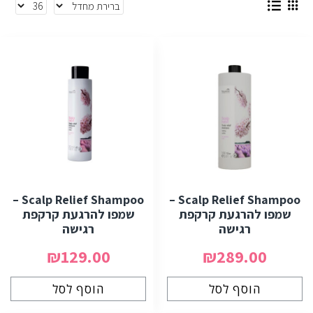
Scalp Relief Shampoo –
Scalp Relief Shampoo –
שמפו להרגעת קרקפת
שמפו להרגעת קרקפת
רגישה
רגישה
₪129.00
₪289.00
הוסף לסל
הוסף לסל