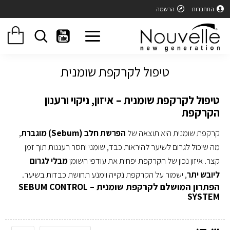
התחברות
הרשמה
טיפול לקרקפת שומנית
טיפול לקרקפת שומנית – איזון, ניקוי ורענון
הקרקפת
קרקפת שומנית היא תוצאה של
הפרשת חלב (Sebum) מוגברת
,
מה שיכול לגרום לשיער להיראות כבד, שומני וחסר רעננות תוך זמן
קצר. איזון נכון של הקרקפת יפחית את עודפי השומן
מבלי לגרום
ליובש יתר
, ישמור על הקרקפת נקייה וימנע תחושת כבדות בשיער.
הפתרון המושלם לקרקפת שומנית – SEBUM CONTROL
SYSTEM