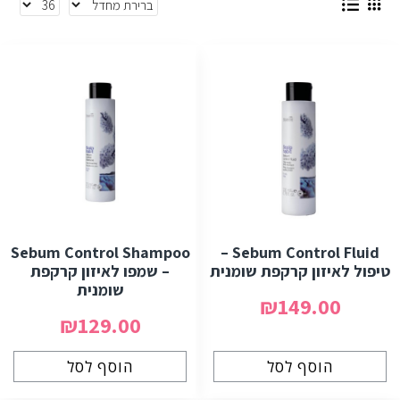
Sebum Control Shampoo
Sebum Control Fluid –
טיפול לאיזון קרקפת שומנית
– שמפו לאיזון קרקפת
שומנית
₪149.00
₪129.00
הוסף לסל
הוסף לסל