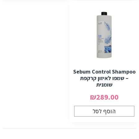
Sebum Control Shampoo
– שמפו לאיזון קרקפת
שומנית
₪289.00
הוסף לסל