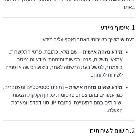
באתר.
1. איסוף מידע
בעת שימושך בשירותי האתר נאסף עליך מידע:
מידע מזהה אישית
– שם מלא, כתובת, פרטי התקשרות,
אמצעי תשלום, פרטי רכישות והזמנות. מידע זה נמסר
ביוזמתך, למשל בעת הרשמה לאתר, ביצוע רכישה או פנייה
לשירות לקוחות.
מידע שאינו מזהה אישית
– נתונים סטטיסטיים ומצטברים,
כגון עמודים בהם צפית, פרסומות עליהן הקלקת, הצעות
ושירותים בהם התעניינת, כתובת IP, סוג דפדפן ומערכת
הפעלה.
2. רישום לשירותים