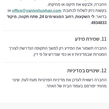
החברה, ולבקש את תיקונו או מחיקתו.
בקשות ניתן לשלוח לכתובת:
office@yanivshushan.com
או
בדואר:
לי השקעות, רחוב המגשימים 24, פתח תקווה, מיקוד
.
4934833
11. שמירת מידע
החברה תשמור את המידע רק למשך התקופה הנדרשת לצורך
המטרות שבמדיניות זו או כפי שנדרש על פי דין.
12. שינויים במדיניות
החברה רשאית לעדכן את מדיניות הפרטיות מעת לעת. שינוי
מהותי יפורסם בעמוד הבית של האתר.