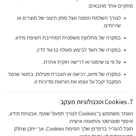
מתקיים אחד מהבאים:
לצורך השלמת הזמנה אצל ספק חיצוני של מוצרים או
שירותים.
במקרה של מחלוקת משפטית המחייבת חשיפת מידע.
במקרה של חשד לביצוע פעולה בניגוד לדין.
על פי צו שיפוטי או דרישה חוקית אחרת.
במקרה של מיזוג, רכישה או העברת פעילות, בתנאי שהצד
המקבל יקבל על עצמו את הוראות מדיניות זו.
7. Cookies וטכנולוגיות מעקב
האתר משתמש ב־Cookies לצורך תפעול שוטף, אבטחת מידע,
איסוף סטטיסטי והתאמה אישית.
תוכל להגדיר בדפדפן שלך חסימת Cookies, אך ייתכן שחלק