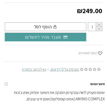
₪249.00
הוסף לסל
מעבר מהיר לתשלום
הוסף למועדפים
מובסס על 0 דירוגים.
-
נא לכתוב ביקורת
תיאור המוצר
שמפו מעניק לחות עם קרטין המנקה את השיער ומחזק אותו בזכות
AMINO COMPLEX (אמינו קומפלקס) ושמן זרעי ענבים.