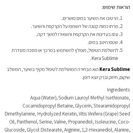
הוראות שימוש:
הרטיבו את השיער במים פושרים.
מרחו כמות קטנה של השמפו על הקרקפת והשיער.
עסו בעדינות את הקרקפת והשאירו למשך דקה.
שטפו היטב במים.
להשלמת הטיפול, מומלץ להשתמש במרכך או מסכה מסדרת
Kera Sublime.
Kera Sublime
הוא הבחירה המושלמת לטיפול מקיף בשיער, המשלב
שיקום, חיזוק וברק יוצא דופן.
Ingredients
Aqua (Water), Sodium Lauroyl Methyl Isethionate,
Cocamidopropyl Betaine, Glycerin, Stearamidopropyl
Dimethylamine, Hydrolyzed Keratin, Vitis Vinifera (Grape) Seed
Oil, Panthenol, Serine, Valine, Propanediol, Isoleucine, Coco-
Glucoside, Glycol Distearate, Arginine, 1,2-Hexanediol, Alanine,