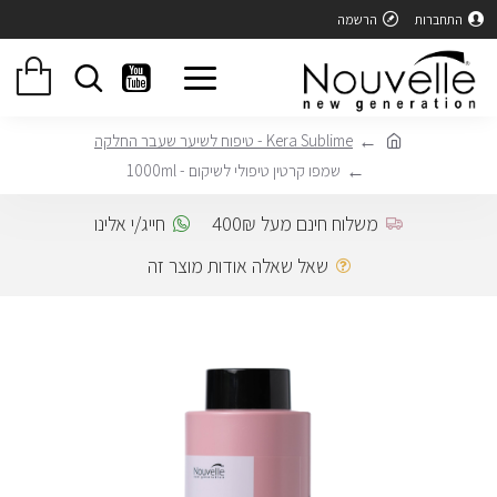
התחברות
הרשמה
Kera Sublime - טיפוח לשיער שעבר החלקה
שמפו קרטין טיפולי לשיקום - 1000ml
משלוח חינם מעל 400₪
חייג/י אלינו
שאל שאלה אודות מוצר זה