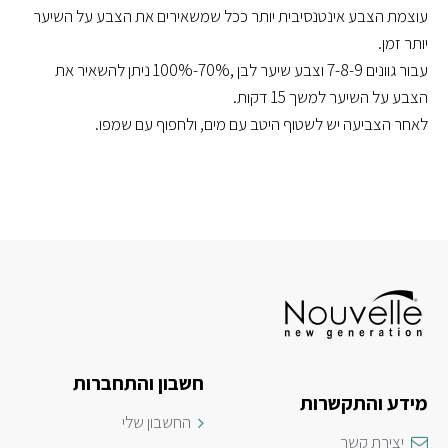
עוצמת הצבע אינטנסיבית יותר ככל שמשאירים את הצבע על השיער
יותר זמן.
עבור גוונים 7-8-9 וצבע שיער לבן ,70%-100% ניתן להשאיר את
הצבע על השיער למשך 15 דקות.
לאחר הצביעה יש לשטוף היטב עם מים, ולחפוף עם שמפו.
חשבון והתחברות
מידע והתקשרות
החשבון שלי
יצירת קשר