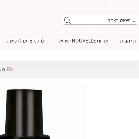
דף הבית
אודות NOUVELLE ישראל
חנות מוצרים לרכישה
משל