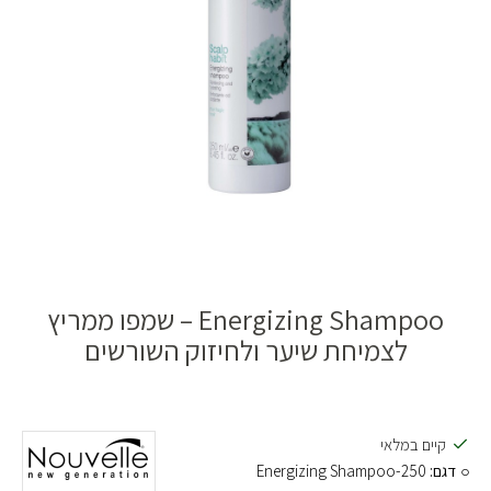
Energizing Shampoo – שמפו ממריץ
לצמיחת שיער ולחיזוק השורשים
קיים במלאי
דגם:
Energizing Shampoo-250