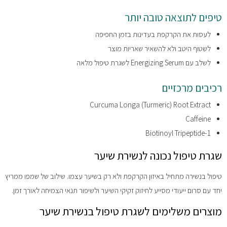
טיפים לתוצאה טובה יותר
לעסות את הקרקפת בעדינות בזמן החפיפה
לשטוף היטב ולא להשאיר שאריות מוצר
לשלב עם Energizing Serum לשגרת טיפול מלאה
רכיבים מרכזיים
Curcuma Longa (Turmeric) Root Extract
Caffeine
Biotinoyl Tripeptide-1
שגרת טיפול נכונה לנשירת שיער
טיפול בנשירה מתחיל באיזון הקרקפת ולא רק בשיער עצמו. שילוב של שמפו ממריץ
יחד עם סרום ייעודי מסייע לחיזוק זקיקי השיער ולשיפור תנאי הצמיחה לאורך זמן.
מוצרים משלימים לשגרת טיפול בנשירת שיער