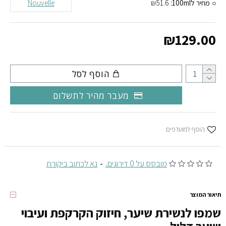
מחיר ל100ml:
₪51.6
Nouvelle
₪129.00
הוסף לסל
מעבר מהיר לתשלום
הוסף למועדפים
מובסס על 0 דירוגים.
-
נא לכתוב ביקורת
תיאור המוצר
שמפו לנשירת שיער, חיזוק הקרקפת ועיבוי