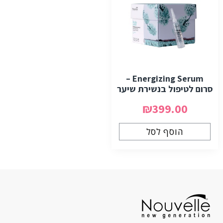
Energizing Serum –
סרום לטיפול בנשירת שיער
₪399.00
הוסף לסל