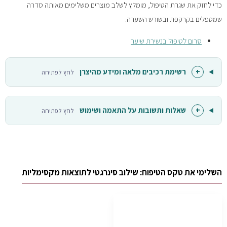
כדי לחזק את שגרת הטיפול, מומלץ לשלב מוצרים משלימים מאותה סדרה
שמטפלים בקרקפת ובשורש השערה.
סרום לטיפול בנשירת שיער
+
רשימת רכיבים מלאה ומידע מהיצרן
לחץ לפתיחה
+
שאלות ותשובות על התאמה ושימוש
לחץ לפתיחה
השלימי את טקס הטיפוח: שילוב סינרגטי לתוצאות מקסימליות