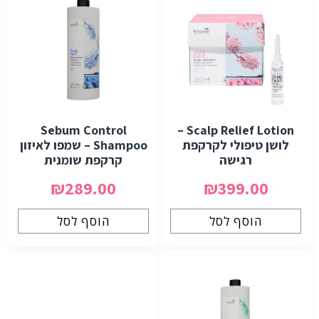
Sebum Control
Scalp Relief Lotion –
לושן טיפולי לקרקפת
Shampoo – שמפו לאיזון
רגישה
קרקפת שומנית
₪289.00
₪399.00
הוסף לסל
הוסף לסל