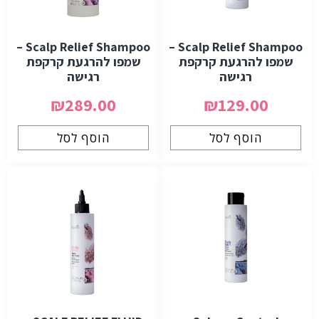
Scalp Relief Shampoo –
Scalp Relief Shampoo –
שמפו להרגעת קרקפת
שמפו להרגעת קרקפת
רגישה
רגישה
₪289.00
₪129.00
הוסף לסל
הוסף לסל