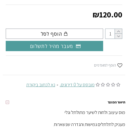
₪120.00
הוסף לסל
מעבר מהיר לתשלום
הוסף למועדפים
מובסס על 0 דירוגים.
-
נא לכתוב ביקורת
תיאור המוצר
מוס עיצוב ולחות לשיער מתולתל וגלי
מעניק לתלתלים גמישות והגדרה שנשארות