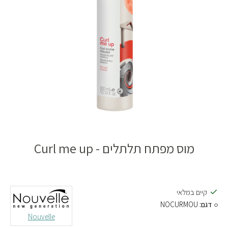
מוס מפתח תלתלים - Curl me up
קיים במלאי
דגם:
NOCURMOU
Nouvelle