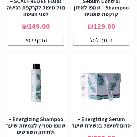
SCALF RELIEF FLUID –
Sebum Control
Shampoo – שמפו לאיזון
נוזל טיפול לקרקפת רגישה
קרקפת שומנית
לפני חפיפה
₪149.00
₪129.00
הוסף לסל
הוסף לסל
Energizing Shampoo –
Energizing Serum –
סרום לטיפול בנשירת שיער
שמפו ממריץ לצמיחת שיער
ולחיזוק השורשים