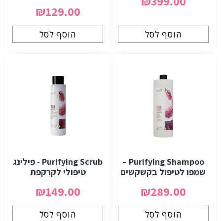
₪399.00
₪129.00
הוסף לסל
הוסף לסל
Purifying Shampoo –
Purifying Scrub - פילינג
שמפו לטיפול בקשקשים
טיפולי לקרקפת
₪149.00
₪289.00
הוסף לסל
הוסף לסל