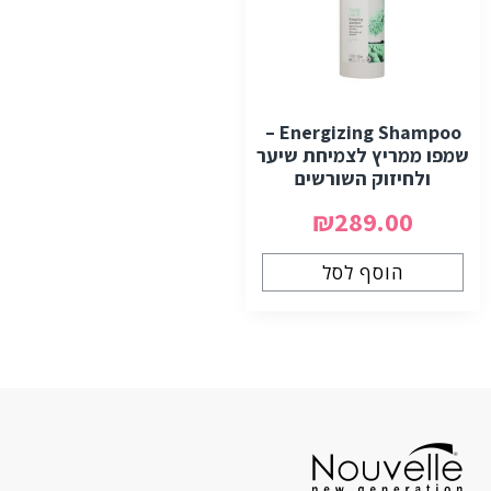
Energizing Shampoo –
שמפו ממריץ לצמיחת שיער
ולחיזוק השורשים
₪289.00
הוסף לסל