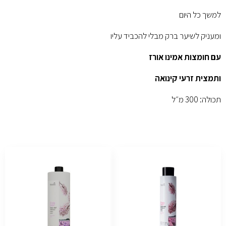
למשך כל היום
ומעניק לשיער ברק מבלי להכביד עליו
עם חומצות אמינו אורז
ותמצית זרעי קינואה
תכולה: 300 מ״ל