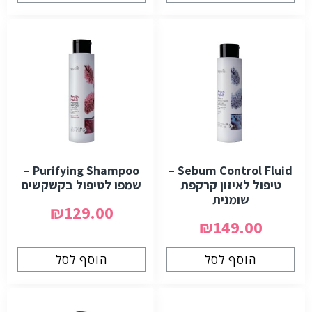
Purifying Shampoo –
Sebum Control Fluid –
טיפול לאיזון קרקפת
שמפו לטיפול בקשקשים
שומנית
₪129.00
₪149.00
הוסף לסל
הוסף לסל