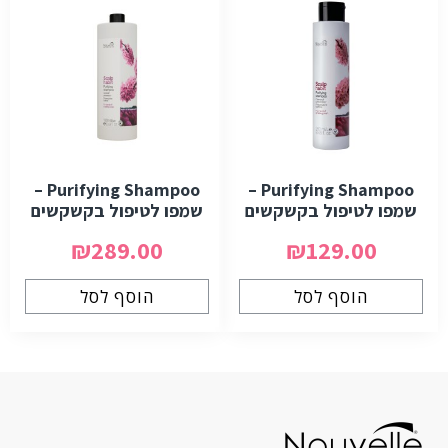
Purifying Shampoo –
Purifying Shampoo –
שמפו לטיפול בקשקשים
שמפו לטיפול בקשקשים
₪289.00
₪129.00
הוסף לסל
הוסף לסל