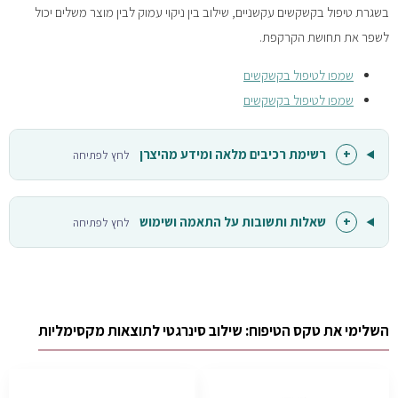
בשגרת טיפול בקשקשים עקשניים, שילוב בין ניקוי עמוק לבין מוצר משלים יכול
לשפר את תחושת הקרקפת.
שמפו לטיפול בקשקשים
שמפו לטיפול בקשקשים
+
רשימת רכיבים מלאה ומידע מהיצרן
לחץ לפתיחה
+
שאלות ותשובות על התאמה ושימוש
לחץ לפתיחה
השלימי את טקס הטיפוח: שילוב סינרגטי לתוצאות מקסימליות