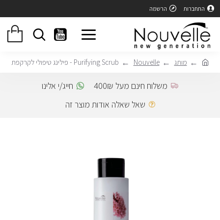
התחברות
הרשמה
מותג
Nouvelle
Purifying Scrub - פילינג טיפולי לקרקפת
משלוח חינם מעל 400₪
חייג/י אלינו
שאל שאלה אודות מוצר זה