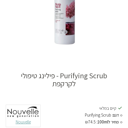
Purifying Scrub - פילינג טיפולי
לקרקפת
קיים במלאי
דגם:
Purifying Scrub
מחיר ל100ml:
₪74.5
Nouvelle