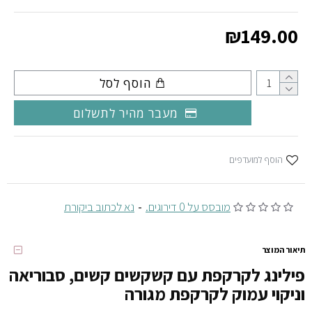
₪149.00
הוסף לסל
מעבר מהיר לתשלום
הוסף למועדפים
מובסס על 0 דירוגים.
-
נא לכתוב ביקורת
תיאור המוצר
פילינג לקרקפת עם קשקשים קשים, סבוריאה
וניקוי עמוק לקרקפת מגורה